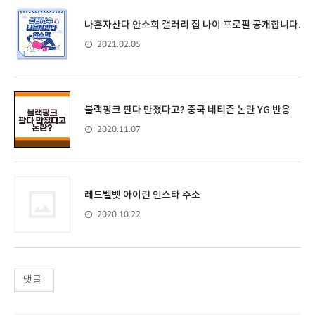
나혼자산다 안소희 갤러리 집 나이 프로필 공개합니다.
2021.02.05
블랙핑크 판다 만졌다고? 중국 네티즌 논란 YG 반응
2020.11.07
레드벨벳 아이린 인스타 주소
2020.10.22
댓글