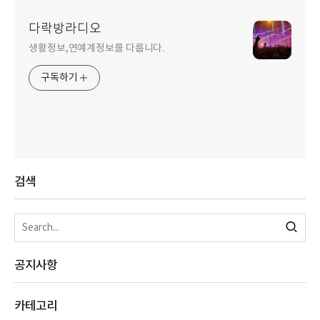
다락방라디오
생활정보,연예계정보를 다룹니다.
구독하기
검색
공지사항
카테고리