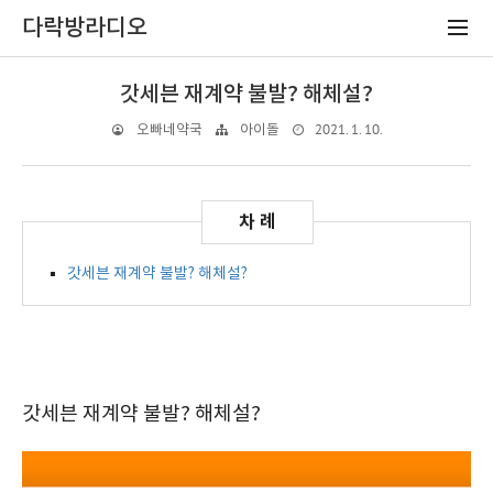
다락방라디오
갓세븐 재계약 불발? 해체설?
2021. 1. 10.
오빠네약국
아이돌
갓세븐 재계약 불발? 해체설?
갓세븐 재계약 불발? 해체설?