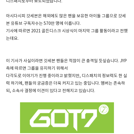
디스패치로부터 보도되었습니다.
아시다시피 갓세븐은 해외에도 많은 팬을 보유한 아이돌 그룹으로 갓세
븐 유튜브 구독자수는 570만 명에 이릅니다.
기사에 따르면 2021 골든디스크 시상식이 마지막 그룹 활동이라고 전했
는데요.
이 기사가 사실이라면 갓세븐 팬들은 적잖이 큰 충격일 듯싶습니다. JYP
측에 따르면 그룹을 유지하기 위해서
다각도로 이야기가 진행 중이라고 밝혔지만, 디스패치의 정보력도 한 실
력 하기에, 팬들의 궁금증은 더욱 커지고 있는 중입니다. 멤버는 존속하
되, 소속사 결정에 이견이 있다고 전해지고 있습니다.