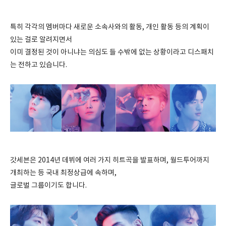
특히 각각의 멤버마다 새로운 소속사와의 활동, 개인 활동 등의 계획이
있는 걸로 알려지면서
이미 결정된 것이 아니냐는 의심도 들 수밖에 없는 상황이라고 디스패치
는 전하고 있습니다.
갓세븐은 2014년 데뷔에 여러 가지 히트곡을 발표하며, 월드투어까지
개최하는 등 국내 최정상급에 속하며,
글로벌 그룹이기도 합니다.