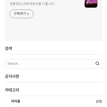
생활정보,연예계정보를 다룹니다.
구독하기
검색
공지사항
카테고리
(13)
아이돌