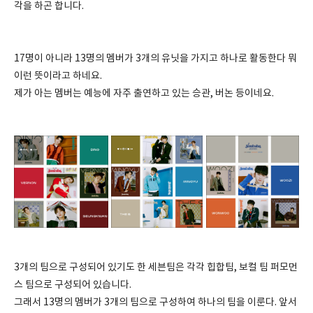
각을 하곤 합니다.
17명이 아니라 13명의 멤버가 3개의 유닛을 가지고 하나로 활동한다 뭐
이런 뜻이라고 하네요.
제가 아는 멤버는 예능에 자주 출연하고 있는 승관, 버논 등이네요.
3개의 팀으로 구성되어 있기도 한 세븐팀은 각각 힙합팀, 보컬 팀 퍼모먼
스 팀으로 구성되어 있습니다.
그래서 13명의 멤버가 3개의 팀으로 구성하여 하나의 팀을 이룬다. 앞서