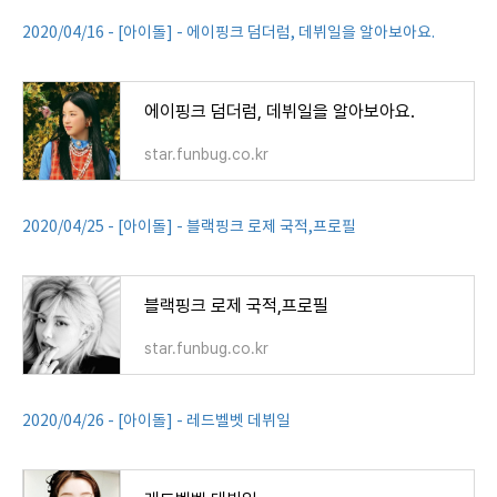
2020/04/16 - [아이돌] - 에이핑크 덤더럼, 데뷔일을 알아보아요.
에이핑크 덤더럼, 데뷔일을 알아보아요.
star.funbug.co.kr
2020/04/25 - [아이돌] - 블랙핑크 로제 국적,프로필
블랙핑크 로제 국적,프로필
star.funbug.co.kr
2020/04/26 - [아이돌] - 레드벨벳 데뷔일