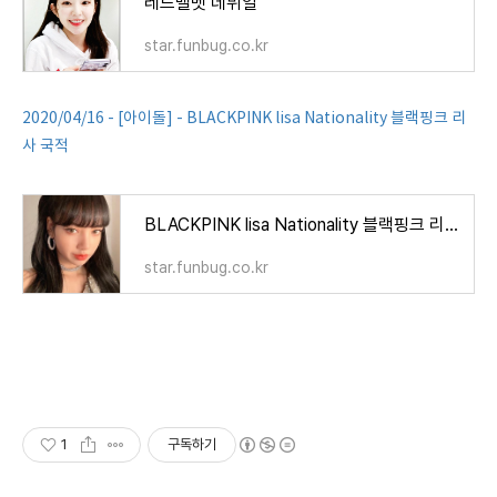
레드벨벳 데뷔일
star.funbug.co.kr
2020/04/16 - [아이돌] - BLACKPINK lisa Nationality 블랙핑크 리
사 국적
BLACKPINK lisa Nationality 블랙핑크 리사 국적
star.funbug.co.kr
1
구독하기