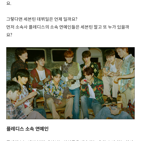
요.
그렇다면 세븐틴 데뷔일은 언제 일까요?
먼저 소속사 플레디스의 소속 연예인들은 세븐틴 말고 또 누가 있을까
요?
플레디스 소속 연예인