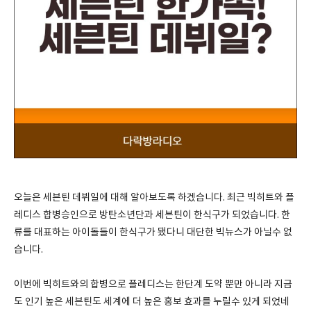
오늘은 세븐틴 데뷔일에 대해 알아보도록 하겠습니다. 최근 빅히트와 플
레디스 합병승인으로 방탄소년단과 세븐틴이 한식구가 되었습니다. 한
류를 대표하는 아이돌들이 한식구가 됐다니 대단한 빅뉴스가 아닐수 없
습니다.
이번에 빅히트와의 합병으로 플레디스는 한단계 도약 뿐만 아니라 지금
도 인기 높은 세븐틴도 세계에 더 높은 홍보 효과를 누릴수 있게 되었네