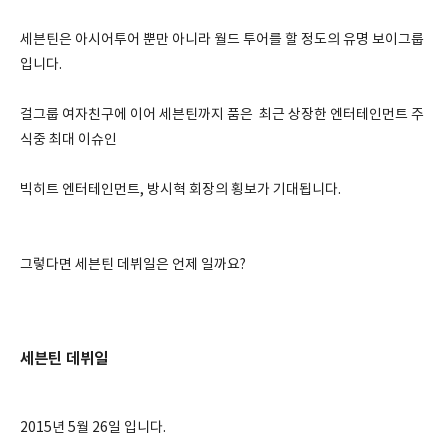
세븐틴은 아시어투어 뿐만 아니라 월드 투어를 할 정도의 유명 보이그룹
입니다.
걸그룹 여자친구에 이어 세븐틴까지 품은 최근 상장한 엔터테인먼트 주
식중 최대 이슈인
빅히트 엔터테인먼트, 방시혁 회장의 횡보가 기대됩니다.
그렇다면 세븐틴 데뷔일은 언제 일까요?
세븐틴 데뷔일
2015년 5월 26일 입니다.