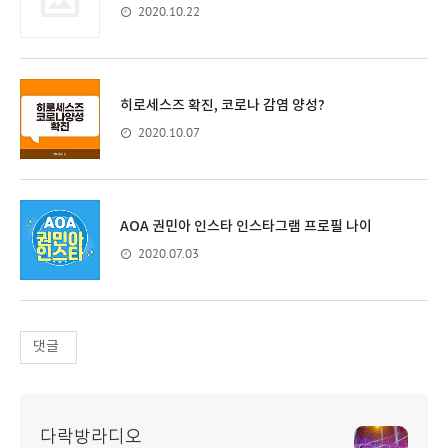
2020.10.22
히로세스즈 확진, 코로나 감염 양성?
2020.10.07
AOA 권민아 인스타 인스타그램 프로필 나이
2020.07.03
댓글
다락방라디오