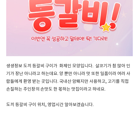
생생정보 도끼 등갈비 구이가 화제인 모양입니다. 살코기가 참 많아 인
기가 장난 아니라고 하는데요. 양 뿐만 아니라 맛 또한 일품이라 여러 사
람들에게 환영 받는 곳입니다. 국내산 암퇘지만 사용하고, 고기를 직접
손질하는 주인장의 손맛도 한 몫하는 맛집이라고 하네요.
도끼 등갈비 구이 위치, 영업시간 알아보겠습니다.