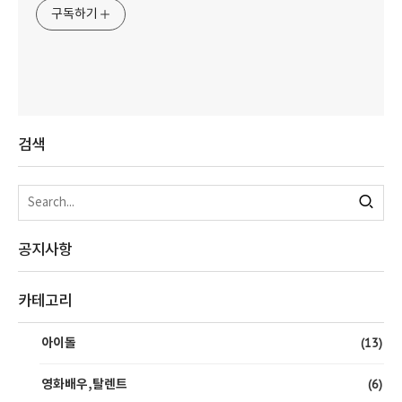
구독하기
검색
공지사항
카테고리
(13)
아이돌
(6)
영화배우,탈렌트