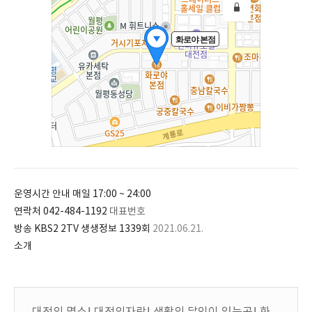
운영시간 안내
매일
17:00 ~ 24:00
연락처
042-484-1192
대표번호
방송
KBS2 2TV 생생정보 1339회
2021.06.21.
소개